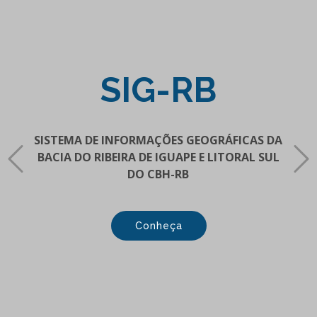
SIG-RB
SISTEMA DE INFORMAÇÕES GEOGRÁFICAS DA
BACIA DO RIBEIRA DE IGUAPE E LITORAL SUL
DO CBH-RB
Conheça