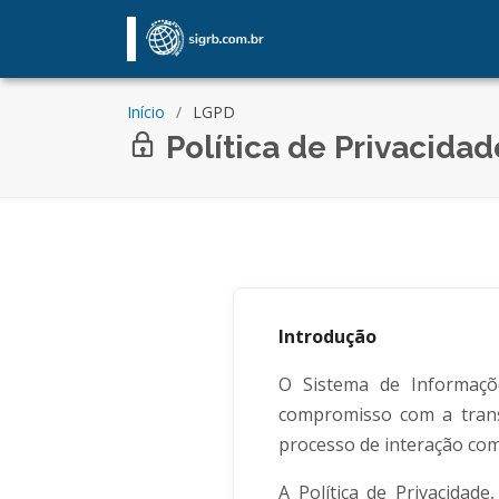
Início
LGPD
Política de Privacida
Introdução
O Sistema de Informaçõ
compromisso com a trans
processo de interação com
A Política de Privacidad